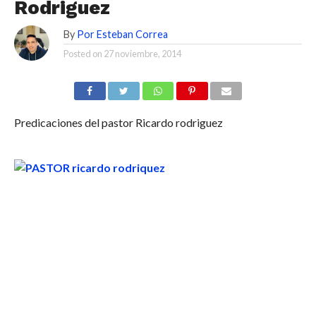
Rodriguez
By
Por Esteban Correa
Posted on
27 noviembre, 2014
Predicaciones del pastor Ricardo rodriguez