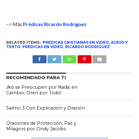
–> Más
Prédicas Ricardo Rodriguez
RELATED ITEMS:
PREDICAS CRISTIANAS EN VIDEO, AUDIO Y
TEXTO
,
PREDICAS EN VIDEO
,
RICARDO RODRIGUEZ
RECOMENDADO PARA TI
¡No se Preocupen por Nada; en
Cambio, Oren por Todo!
Salmo 3 Con Explicación y Oración
Oraciones de Protección, Paz y
Milagros por Cindy Jacobs