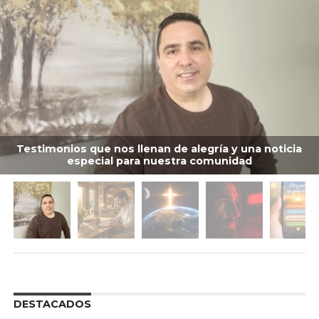
Testimonios que nos llenan de alegría y una noticia
especial para nuestra comunidad
DESTACADOS