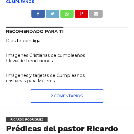
CUMPLEAÑOS
RECOMENDADO PARA TI
Dios te bendiga
Imagenes Cristianas de cumpleaños
Lluvia de bendiciones
Imágenes y tarjetas de Cumpleaños
cristianas para Mujeres
2 COMENTARIOS
RICARDO RODRIGUEZ
Prédicas del pastor Ricardo