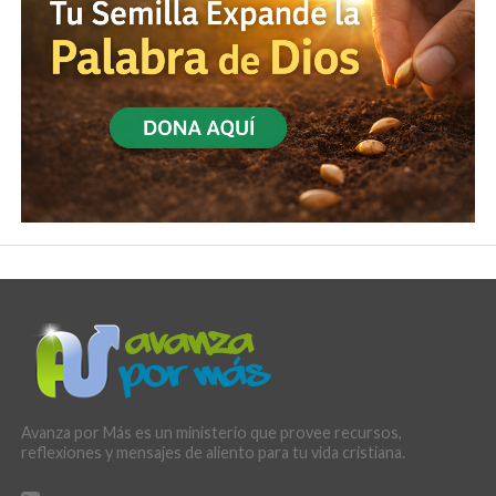
Avanza por Más es un ministerio que provee recursos,
reflexiones y mensajes de aliento para tu vida cristiana.