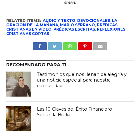
amen.
RELATED ITEMS:
AUDIO Y TEXTO
,
DEVOCIONALES
,
LA
ORACION DE LA MAÑANA
,
MARIO SERRANO
,
PREDICAS
CRISTIANAS EN VIDEO
,
PRÉDICAS ESCRITAS
,
REFLEXIONES
CRISTIANAS CORTAS
RECOMENDADO PARA TI
Testimonios que nos llenan de alegría y
una noticia especial para nuestra
comunidad
Las 10 Claves del Éxito Financiero
Según la Biblia