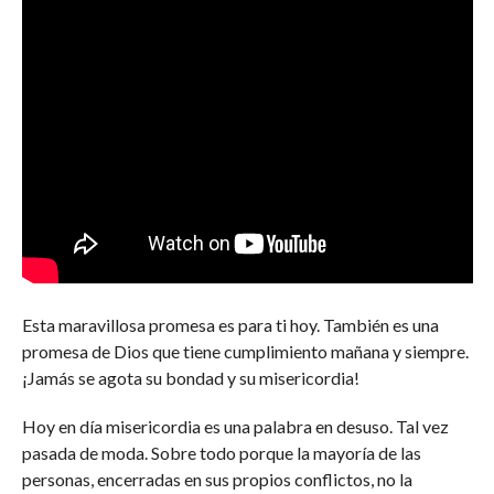
Esta maravillosa promesa es para ti hoy. También es una
promesa de Dios que tiene cumplimiento mañana y siempre.
¡Jamás se agota su bondad y su misericordia!
Hoy en día misericordia es una palabra en desuso. Tal vez
pasada de moda. Sobre todo porque la mayoría de las
personas, encerradas en sus propios conflictos, no la