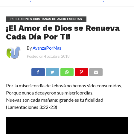
REFLEXIONES CRISTIANAS DE AMOR ESCRITAS
¡El Amor de Dios se Renueva
Cada Día Por Ti!
By
AvanzaPorMas
Posted on
4 octubre, 2018
Por la misericordia de Jehová no hemos sido consumidos,
Porque nunca decayeron sus misericordias.
Nuevas son cada mañana; grande es tu fidelidad
(Lamentaciones 3:22-23)