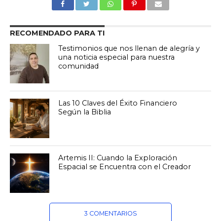
RECOMENDADO PARA TI
Testimonios que nos llenan de alegría y
una noticia especial para nuestra
comunidad
Las 10 Claves del Éxito Financiero
Según la Biblia
Artemis II: Cuando la Exploración
Espacial se Encuentra con el Creador
3 COMENTARIOS