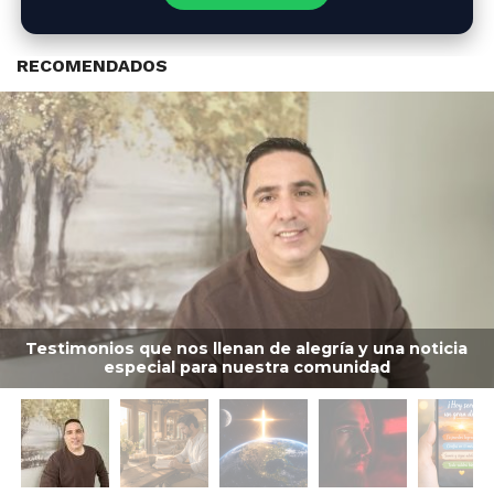
RECOMENDADOS
Testimonios que nos llenan de alegría y una noticia
especial para nuestra comunidad