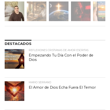
DESTACADOS
REFLEXIONES CRISTIANAS DE AMOR ESCRITAS
Empezando Tu Día Con el Poder de
Dios
MARIO SERRANO
El Amor de Dios Echa Fuera El Temor