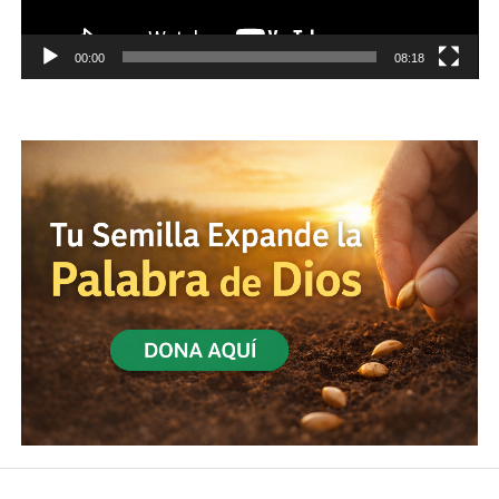
00:00
08:18