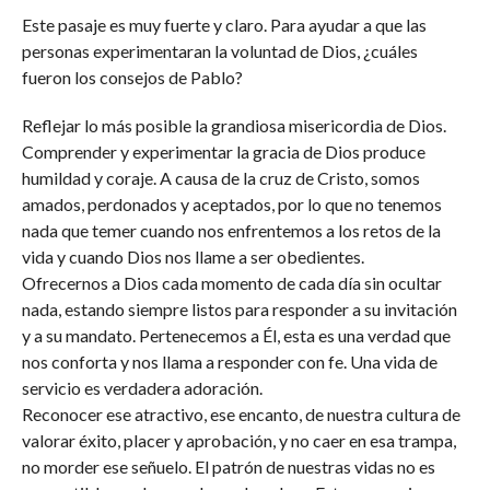
Este pasaje es muy fuerte y claro. Para ayudar a que las
personas experimentaran la voluntad de Dios, ¿cuáles
fueron los consejos de Pablo?
Reflejar lo más posible la grandiosa misericordia de Dios.
Comprender y experimentar la gracia de Dios produce
humildad y coraje. A causa de la cruz de Cristo, somos
amados, perdonados y aceptados, por lo que no tenemos
nada que temer cuando nos enfrentemos a los retos de la
vida y cuando Dios nos llame a ser obedientes.
Ofrecernos a Dios cada momento de cada día sin ocultar
nada, estando siempre listos para responder a su invitación
y a su mandato. Pertenecemos a Él, esta es una verdad que
nos conforta y nos llama a responder con fe. Una vida de
servicio es verdadera adoración.
Reconocer ese atractivo, ese encanto, de nuestra cultura de
valorar éxito, placer y aprobación, y no caer en esa trampa,
no morder ese señuelo. El patrón de nuestras vidas no es