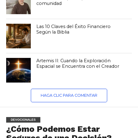
comunidad
Las 10 Claves del Éxito Financiero
Según la Biblia
Artemis II: Cuando la Exploración
Espacial se Encuentra con el Creador
HAGA CLIC PARA COMENTAR
DEVOCIONALES
¿Cómo Podemos Estar