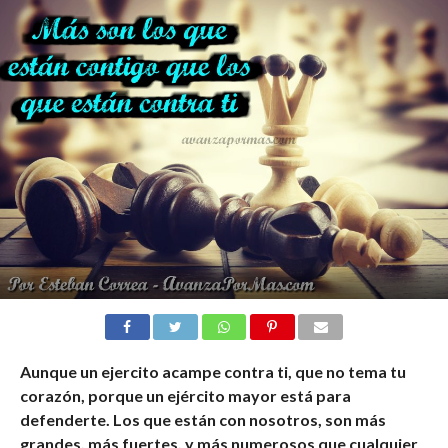
Aunque un ejercito acampe contra ti, que no tema tu
corazón, porque un ejército mayor está para
defenderte. Los que están con nosotros, son más
grandes, más fuertes, y más numerosos que cualquier