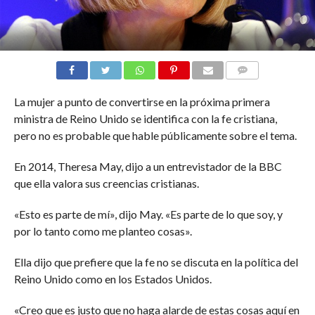
COMENTARIOS
La mujer a punto de convertirse en la próxima primera
ministra de Reino Unido se identifica con la fe cristiana,
pero no es probable que hable públicamente sobre el tema.
En 2014, Theresa May, dijo a un entrevistador de la BBC
que ella valora sus creencias cristianas.
«Esto es parte de mí», dijo May. «Es parte de lo que soy, y
por lo tanto como me planteo cosas».
Ella dijo que prefiere que la fe no se discuta en la política del
Reino Unido como en los Estados Unidos.
«Creo que es justo que no haga alarde de estas cosas aquí en