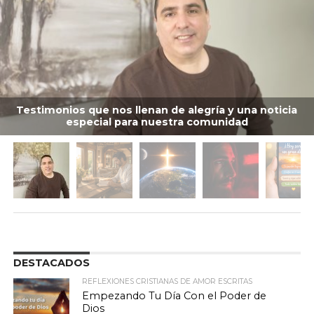
Testimonios que nos llenan de alegría y una noticia
especial para nuestra comunidad
DESTACADOS
REFLEXIONES CRISTIANAS DE AMOR ESCRITAS
Empezando Tu Día Con el Poder de
Dios