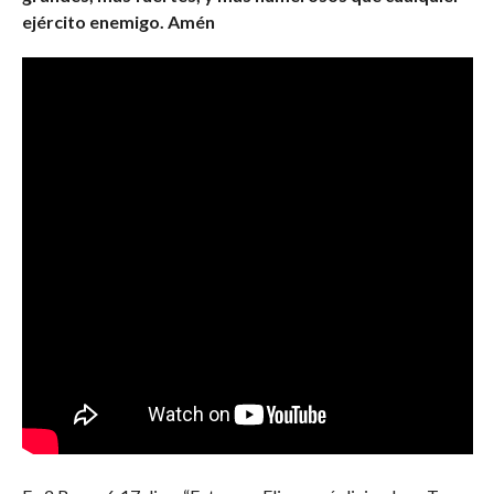
ejército enemigo. Amén