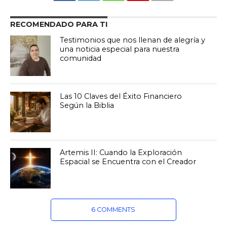
RECOMENDADO PARA TI
Testimonios que nos llenan de alegría y
una noticia especial para nuestra
comunidad
Las 10 Claves del Éxito Financiero
Según la Biblia
Artemis II: Cuando la Exploración
Espacial se Encuentra con el Creador
6 COMMENTS