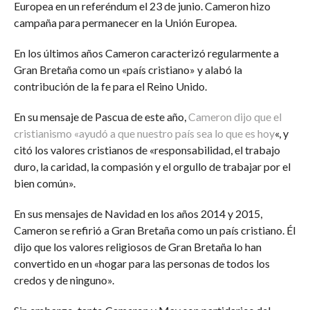
Europea en un referéndum el 23 de junio. Cameron hizo
campaña para permanecer en la Unión Europea.
En los últimos años Cameron caracterizó regularmente a
Gran Bretaña como un «país cristiano» y alabó la
contribución de la fe para el Reino Unido.
En su mensaje de Pascua de este año,
Cameron dijo que el
cristianismo «ayudó a que nuestro país sea lo que es hoy
«, y
citó los valores cristianos de «responsabilidad, el trabajo
duro, la caridad, la compasión y el orgullo de trabajar por el
bien común».
En sus mensajes de Navidad en los años 2014 y 2015,
Cameron se refirió a Gran Bretaña como un país cristiano. Él
dijo que los valores religiosos de Gran Bretaña lo han
convertido en un «hogar para las personas de todos los
credos y de ninguno».