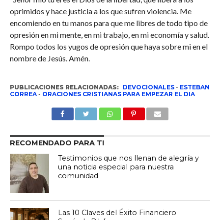
oprimidos y hace justicia a los que sufren violencia. Me
encomiendo en tu manos para que me libres de todo tipo de
opresión en mi mente, en mi trabajo, en mi economía y salud.
Rompo todos los yugos de opresión que haya sobre mi en el
nombre de Jesús. Amén.
PUBLICACIONES RELACIONADAS:
DEVOCIONALES
-
ESTEBAN
CORREA
-
ORACIONES CRISTIANAS PARA EMPEZAR EL DIA
RECOMENDADO PARA TI
Testimonios que nos llenan de alegría y
una noticia especial para nuestra
comunidad
Las 10 Claves del Éxito Financiero