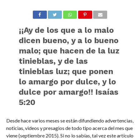
¡¡Ay de los que a lo malo
dicen bueno, y a lo bueno
malo; que hacen de la luz
tinieblas, y de las
tinieblas luz; que ponen
lo amargo por dulce, y lo
dulce por amargo!!
Isaías
5:20
Desde hace varios meses se están difundiendo advertencias,
noticias, videos y presagios de todo tipo acerca del mes que
viene (septiembre 2015). Si no lo sabías, tal vez este artículo