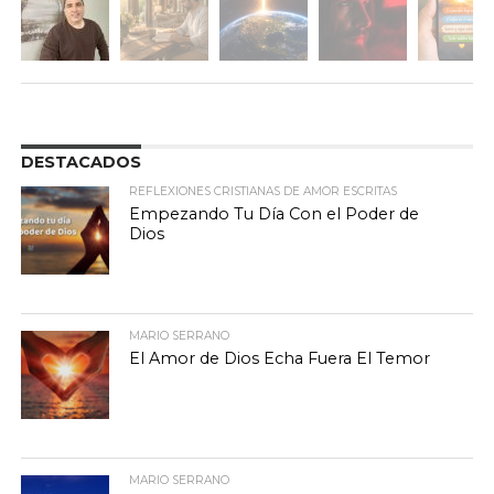
DESTACADOS
REFLEXIONES CRISTIANAS DE AMOR ESCRITAS
Empezando Tu Día Con el Poder de
Dios
MARIO SERRANO
El Amor de Dios Echa Fuera El Temor
MARIO SERRANO