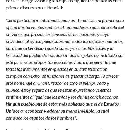
corte. Goerge Washington dijo las siguientes palabras en su
primer discurso presidencial:
“sería particularmente inadecuado omitir en este mi primer acto
oficial mis fervientes súplicas al Todopoderoso que reina sobre el
universo, que preside los consejos de las naciones, y cuya
providencial ayuda puede subsanar todos los defectos humanos,
para que su bendición pueda consagrar a las libertades y la
felicidad del pueblo de Estados Unidos un gobierno instituido por
éste para estos propósitos esenciales y para que permita que
todos los instrumentos empleados en su administración
cumplan con éxito las funciones asignadas al cargo. Al ofrecer
este homenaje al Gran Creador de todo el bien privado y
público, estoy seguro de que se están expresando vuestros
sentimientos al igual que los míos y los de mis conciudadanos.
Ningún pueblo puede estar más obligado que el de Estados
Unidos a reconocer y adorar su mano invisible, la cual
conduce los asuntos de los hombres”.