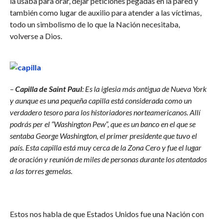
la usaba para orar, dejar peticiones pegadas en la pared y
también como lugar de auxilio para atender a las víctimas,
todo un simbolismo de lo que la Nación necesitaba,
volverse a Dios.
–
Capilla de Saint Paul
: Es la iglesia más antigua de Nueva York
y aunque es una pequeña capilla está considerada como un
verdadero tesoro para los historiadores norteamericanos. Allí
podrás per el “Washington Pew”, que es un banco en el que se
sentaba George Washington, el primer presidente que tuvo el
país. Esta capilla está muy cerca de la Zona Cero y fue el lugar
de oración y reunión de miles de personas durante los atentados
a las torres gemelas.
Estos nos habla de que Estados Unidos fue una Nación con