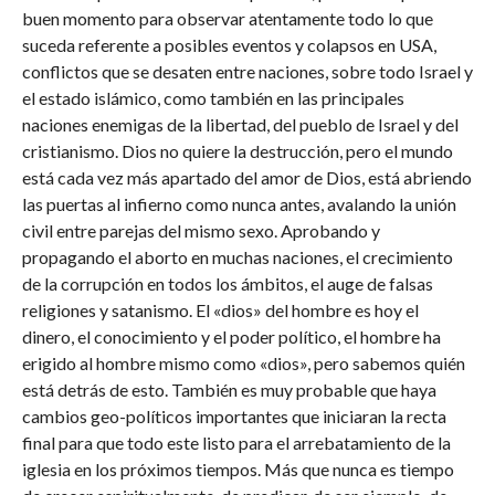
buen momento para observar atentamente todo lo que
suceda referente a posibles eventos y colapsos en USA,
conflictos que se desaten entre naciones, sobre todo Israel y
el estado islámico, como también en las principales
naciones enemigas de la libertad, del pueblo de Israel y del
cristianismo. Dios no quiere la destrucción, pero el mundo
está cada vez más apartado del amor de Dios, está abriendo
las puertas al infierno como nunca antes, avalando la unión
civil entre parejas del mismo sexo. Aprobando y
propagando el aborto en muchas naciones, el crecimiento
de la corrupción en todos los ámbitos, el auge de falsas
religiones y satanismo. El «dios» del hombre es hoy el
dinero, el conocimiento y el poder político, el hombre ha
erigido al hombre mismo como «dios», pero sabemos quién
está detrás de esto. También es muy probable que haya
cambios geo-políticos importantes que iniciaran la recta
final para que todo este listo para el arrebatamiento de la
iglesia en los próximos tiempos. Más que nunca es tiempo