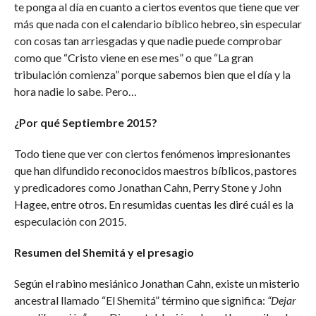
te ponga al día en cuanto a ciertos eventos que tiene que ver
más que nada con el calendario bíblico hebreo, sin especular
con cosas tan arriesgadas y que nadie puede comprobar
como que “Cristo viene en ese mes” o que “La gran
tribulación comienza” porque sabemos bien que el día y la
hora nadie lo sabe. Pero…
¿Por qué Septiembre 2015?
Todo tiene que ver con ciertos fenómenos impresionantes
que han difundido reconocidos maestros bíblicos, pastores
y predicadores como Jonathan Cahn, Perry Stone y John
Hagee, entre otros. En resumidas cuentas les diré cuál es la
especulación con 2015.
Resumen del Shemitá y el presagio
Según el rabino mesiánico Jonathan Cahn, existe un misterio
ancestral llamado “El Shemitá” término que significa:
“Dejar