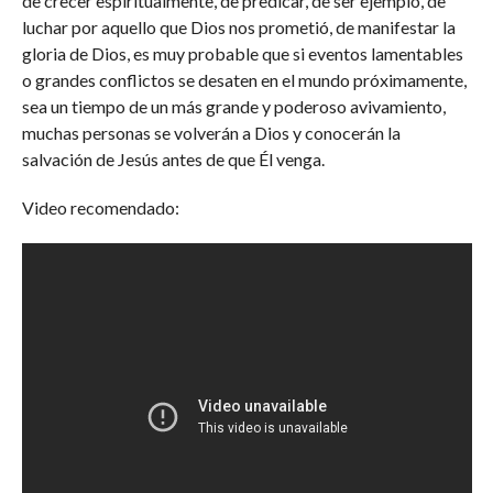
de crecer espiritualmente, de predicar, de ser ejemplo, de
luchar por aquello que Dios nos prometió, de manifestar la
gloria de Dios, es muy probable que si eventos lamentables
o grandes conflictos se desaten en el mundo próximamente,
sea un tiempo de un más grande y poderoso avivamiento,
muchas personas se volverán a Dios y conocerán la
salvación de Jesús antes de que Él venga.
Video recomendado: