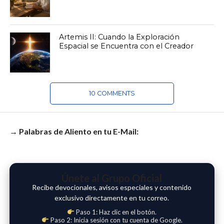
Artemis II: Cuando la Exploración
Espacial se Encuentra con el Creador
10 COMMENTS
→ Palabras de Aliento en tu E-Mail:
Únete al Grupo Oficial
Recibe devocionales, avisos especiales y contenido
exclusivo directamente en tu correo.
Paso 1: Haz clic en el botón.
Paso 2: Inicia sesión con tu cuenta de Google.