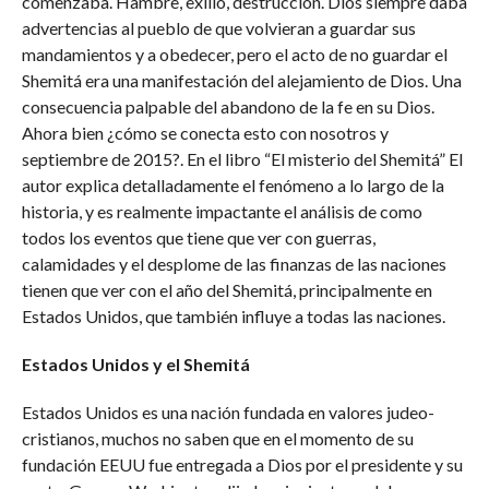
comenzaba. Hambre, exilio, destrucción. Dios siempre daba
advertencias al pueblo de que volvieran a guardar sus
mandamientos y a obedecer, pero el acto de no guardar el
Shemitá era una manifestación del alejamiento de Dios. Una
consecuencia palpable del abandono de la fe en su Dios.
Ahora bien ¿cómo se conecta esto con nosotros y
septiembre de 2015?. En el libro “El misterio del Shemitá” El
autor explica detalladamente el fenómeno a lo largo de la
historia, y es realmente impactante el análisis de como
todos los eventos que tiene que ver con guerras,
calamidades y el desplome de las finanzas de las naciones
tienen que ver con el año del Shemitá, principalmente en
Estados Unidos, que también influye a todas las naciones.
Estados Unidos y el Shemitá
Estados Unidos es una nación fundada en valores judeo-
cristianos, muchos no saben que en el momento de su
fundación EEUU fue entregada a Dios por el presidente y su