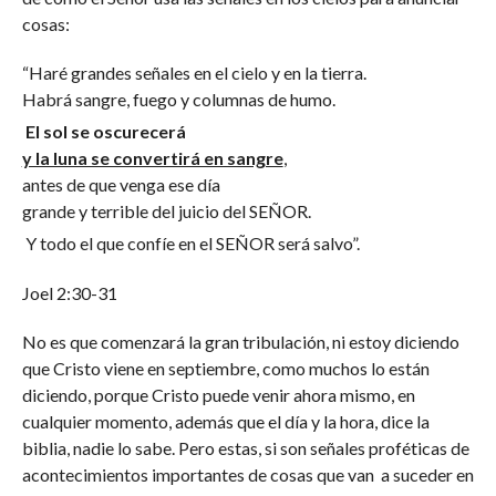
cosas:
“Haré grandes señales en el cielo y en la tierra.
Habrá sangre, fuego y columnas de humo.
El sol se oscurecerá
y la luna se convertirá en sangre
,
antes de que venga ese día
grande y terrible del juicio del SEÑOR.
Y todo el que confíe en el SEÑOR será salvo”.
Joel 2:30-31
No es que comenzará la gran tribulación, ni estoy diciendo
que Cristo viene en septiembre, como muchos lo están
diciendo, porque Cristo puede venir ahora mismo, en
cualquier momento, además que el día y la hora, dice la
biblia, nadie lo sabe. Pero estas, si son señales proféticas de
acontecimientos importantes de cosas que van a suceder en