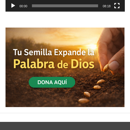
00:00
08:18