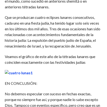
el mundo, como sucedió en anteriores shemitá o en
anteriores tétradas lunares.
Que se produzcan cuatro eclipses lunares consecutivos,
cada uno en una fiesta judía, ha tenido lugar solo seis veces
en los últimos dos mil años. Tres de esas ocasiones han sido
relacionadas con acontecimientos fundamentales de la
historia judía: La expulsión del pueblo judío de España, el
renacimiento de Israel, y la recuperación de Jerusalén.
Veamos el gráfico de este año de la tétradas lunares que
coinciden exactamente con las festividades judías
EN CONCLUSIÓN:
No debemos especular con suceso en fechas exactas,
porque no siempre fue así, y porque nadie lo sabe excepto
Dios. Tampoco con eventos específico, pero creo que es un