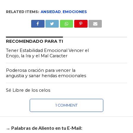
RELATED ITEMS:
ANSIEDAD
,
EMOCIONES
RECOMENDADO PARA TI
Tener Estabilidad Emocional Vencer el
Enojo, la Ira y el Mal Caracter
Poderosa oración para vencer la
angustia y sanar heridas emocionales
Sé Libre de los celos
1 COMMENT
→ Palabras de Aliento en tu E-Mail: