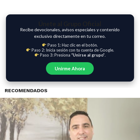
Únete al Grupo Oficial
Recibe devocionales, avisos especiales y contenido
exclusivo directamente en tu correo.
Paso 1: Haz clic en el botón.
Paso 2: Inicia sesión con tu cuenta de Google.
Paso 3: Presiona
“Unirse al grupo”
.
Unirme Ahora
RECOMENDADOS