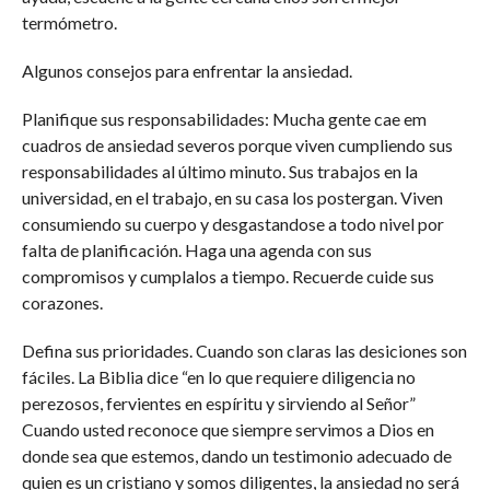
termómetro.
Algunos consejos para enfrentar la ansiedad.
Planifique sus responsabilidades: Mucha gente cae em
cuadros de ansiedad severos porque viven cumpliendo sus
responsabilidades al último minuto. Sus trabajos en la
universidad, en el trabajo, en su casa los postergan. Viven
consumiendo su cuerpo y desgastandose a todo nivel por
falta de planificación. Haga una agenda con sus
compromisos y cumplalos a tiempo. Recuerde cuide sus
corazones.
Defina sus prioridades. Cuando son claras las desiciones son
fáciles. La Biblia dice “en lo que requiere diligencia no
perezosos, fervientes en espíritu y sirviendo al Señor”
Cuando usted reconoce que siempre servimos a Dios en
donde sea que estemos, dando un testimonio adecuado de
quien es un cristiano y somos diligentes, la ansiedad no será