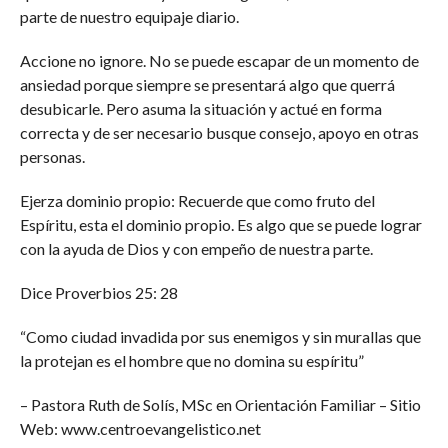
parte de nuestro equipaje diario.
Accione no ignore. No se puede escapar de un momento de
ansiedad porque siempre se presentará algo que querrá
desubicarle. Pero asuma la situación y actué en forma
correcta y de ser necesario busque consejo, apoyo en otras
personas.
Ejerza dominio propio: Recuerde que como fruto del
Espíritu, esta el dominio propio. Es algo que se puede lograr
con la ayuda de Dios y con empeño de nuestra parte.
Dice Proverbios 25: 28
“Como ciudad invadida por sus enemigos y sin murallas que
la protejan es el hombre que no domina su espíritu”
– Pastora Ruth de Solís, MSc en Orientación Familiar – Sitio
Web: www.centroevangelistico.net