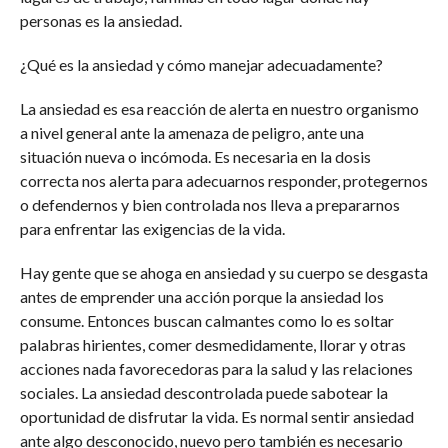
personas es la ansiedad.
¿Qué es la ansiedad y cómo manejar adecuadamente?
La ansiedad es esa reacción de alerta en nuestro organismo
a nivel general ante la amenaza de peligro, ante una
situación nueva o incómoda. Es necesaria en la dosis
correcta nos alerta para adecuarnos responder, protegernos
o defendernos y bien controlada nos lleva a prepararnos
para enfrentar las exigencias de la vida.
Hay gente que se ahoga en ansiedad y su cuerpo se desgasta
antes de emprender una acción porque la ansiedad los
consume. Entonces buscan calmantes como lo es soltar
palabras hirientes, comer desmedidamente, llorar y otras
acciones nada favorecedoras para la salud y las relaciones
sociales. La ansiedad descontrolada puede sabotear la
oportunidad de disfrutar la vida. Es normal sentir ansiedad
ante algo desconocido, nuevo pero también es necesario