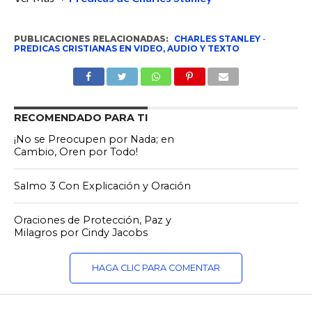
PUBLICACIONES RELACIONADAS:
CHARLES STANLEY
-
PREDICAS CRISTIANAS EN VIDEO, AUDIO Y TEXTO
RECOMENDADO PARA TI
¡No se Preocupen por Nada; en
Cambio, Oren por Todo!
Salmo 3 Con Explicación y Oración
Oraciones de Protección, Paz y
Milagros por Cindy Jacobs
HAGA CLIC PARA COMENTAR