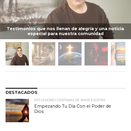
Testimonios que nos llenan de alegría y una noticia
especial para nuestra comunidad
DESTACADOS
REFLEXIONES CRISTIANAS DE AMOR ESCRITAS
Empezando Tu Día Con el Poder de
Dios