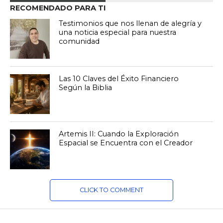
RECOMENDADO PARA TI
Testimonios que nos llenan de alegría y
una noticia especial para nuestra
comunidad
Las 10 Claves del Éxito Financiero
Según la Biblia
Artemis II: Cuando la Exploración
Espacial se Encuentra con el Creador
CLICK TO COMMENT