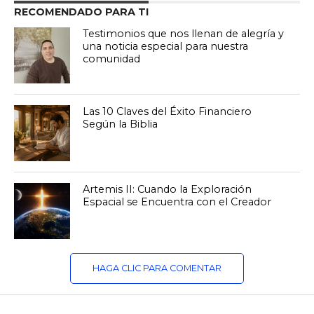
RECOMENDADO PARA TI
Testimonios que nos llenan de alegría y
una noticia especial para nuestra
comunidad
Las 10 Claves del Éxito Financiero
Según la Biblia
Artemis II: Cuando la Exploración
Espacial se Encuentra con el Creador
HAGA CLIC PARA COMENTAR