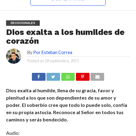
DEVOCIONALES
Dios exalta a los humildes de
corazón
By
Por Esteban Correa
Posted on
18 septiembre, 2015
Dios exalta al humilde, llena de su gracia, favor y
plenitud a los que son dependientes de su amor y
poder. El soberbio cree que todo lo puede solo, confía
en su propia astucia. Reconoce al Señor en todos tus
caminos y serás bendecido.
Audio: