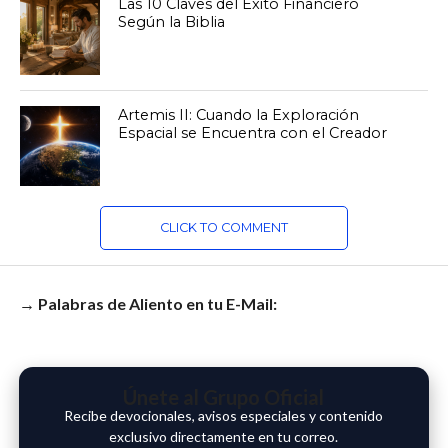
Las 10 Claves del Éxito Financiero
Según la Biblia
Artemis II: Cuando la Exploración
Espacial se Encuentra con el Creador
CLICK TO COMMENT
→ Palabras de Aliento en tu E-Mail:
Únete al Grupo Oficial
Recibe devocionales, avisos especiales y contenido
exclusivo directamente en tu correo.