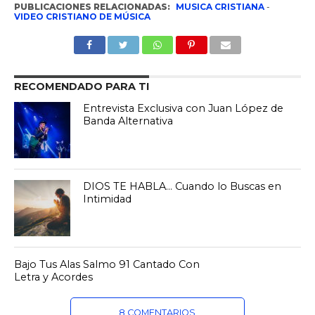
PUBLICACIONES RELACIONADAS:
MUSICA CRISTIANA
-
VIDEO CRISTIANO DE MÚSICA
RECOMENDADO PARA TI
Entrevista Exclusiva con Juan López de
Banda Alternativa
DIOS TE HABLA… Cuando lo Buscas en
Intimidad
Bajo Tus Alas Salmo 91 Cantado Con
Letra y Acordes
8 COMENTARIOS