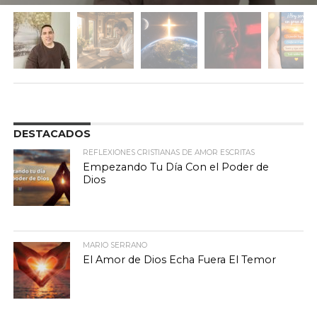
DESTACADOS
REFLEXIONES CRISTIANAS DE AMOR ESCRITAS
Empezando Tu Día Con el Poder de
Dios
MARIO SERRANO
El Amor de Dios Echa Fuera El Temor