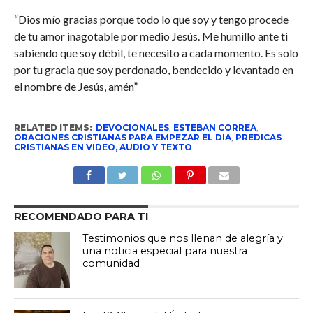
“Dios mío gracias porque todo lo que soy y tengo procede
de tu amor inagotable por medio Jesús. Me humillo ante ti
sabiendo que soy débil, te necesito a cada momento. Es solo
por tu gracia que soy perdonado, bendecido y levantado en
el nombre de Jesús, amén”
RELATED ITEMS:
DEVOCIONALES
,
ESTEBAN CORREA
,
ORACIONES CRISTIANAS PARA EMPEZAR EL DIA
,
PREDICAS
CRISTIANAS EN VIDEO, AUDIO Y TEXTO
RECOMENDADO PARA TI
Testimonios que nos llenan de alegría y
una noticia especial para nuestra
comunidad