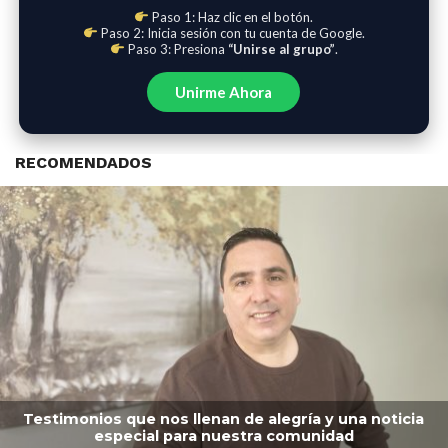
Paso 1: Haz clic en el botón.
Paso 2: Inicia sesión con tu cuenta de Google.
Paso 3: Presiona
“Unirse al grupo”
.
Unirme Ahora
RECOMENDADOS
Testimonios que nos llenan de alegría y una noticia
especial para nuestra comunidad