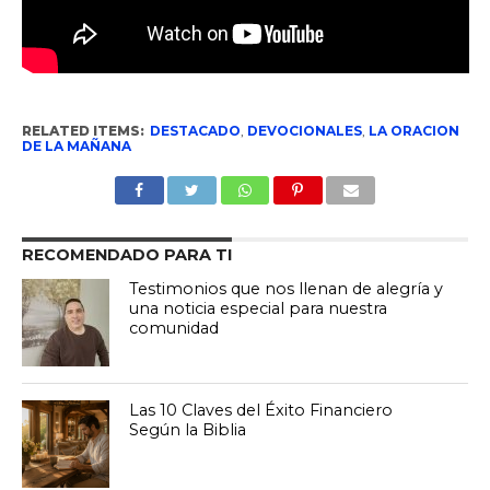
RELATED ITEMS:
DESTACADO
,
DEVOCIONALES
,
LA ORACION
DE LA MAÑANA
RECOMENDADO PARA TI
Testimonios que nos llenan de alegría y
una noticia especial para nuestra
comunidad
Las 10 Claves del Éxito Financiero
Según la Biblia