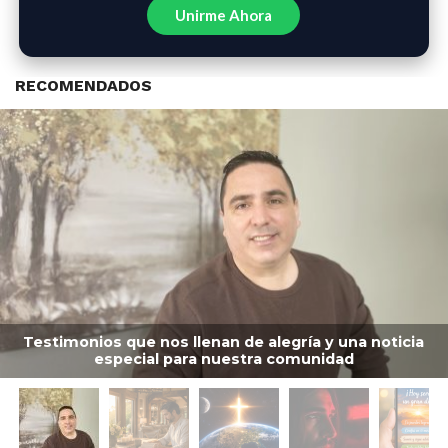
Unirme Ahora
RECOMENDADOS
Testimonios que nos llenan de alegría y una noticia
especial para nuestra comunidad