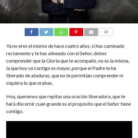
COMENTARIOS
Ya no eres el mismo de hace cuatro años, si has caminado
rectamente y te has alineado con el Señor, debes
comprender que la Gloria que te acompañó, no es la misma,
la que hoy va contigo es mayor, porque el Padre te ha
liberado de ataduras, que no te permitían comprender ni
siquiera lo que orabas.
Hoy, queremos que repitas una oración liberadora, que te
hará discernir cuan grande es el propósito que el Señor tiene
contigo.