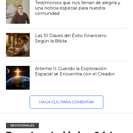
Testimonios que nos llenan de alegría y
una noticia especial para nuestra
comunidad
Las 10 Claves del Éxito Financiero
Según la Biblia
Artemis II: Cuando la Exploración
Espacial se Encuentra con el Creador
HAGA CLIC PARA COMENTAR
DEVOCIONALES