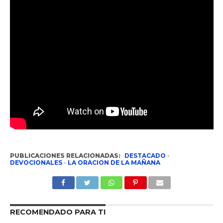
PUBLICACIONES RELACIONADAS:
DESTACADO
-
DEVOCIONALES
-
LA ORACION DE LA MAÑANA
RECOMENDADO PARA TI