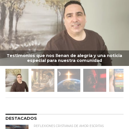
Testimonios que nos llenan de alegría y una noticia
especial para nuestra comunidad
DESTACADOS
REFLEXIONES CRISTIANAS DE AMOR ESCRITAS