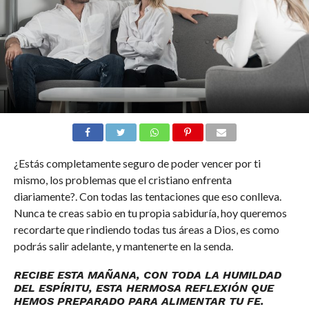
¿Estás completamente seguro de poder vencer por ti
mismo, los problemas que el cristiano enfrenta
diariamente?. Con todas las tentaciones que eso conlleva.
Nunca te creas sabio en tu propia sabiduría, hoy queremos
recordarte que rindiendo todas tus áreas a Dios, es como
podrás salir adelante, y mantenerte en la senda.
RECIBE ESTA MAÑANA, CON TODA LA HUMILDAD
DEL ESPÍRITU, ESTA HERMOSA REFLEXIÓN QUE
HEMOS PREPARADO PARA ALIMENTAR TU FE.