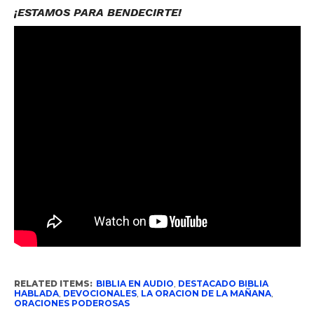
¡ESTAMOS PARA BENDECIRTE!
RELATED ITEMS:
BIBLIA EN AUDIO
,
DESTACADO BIBLIA
HABLADA
,
DEVOCIONALES
,
LA ORACION DE LA MAÑANA
,
ORACIONES PODEROSAS