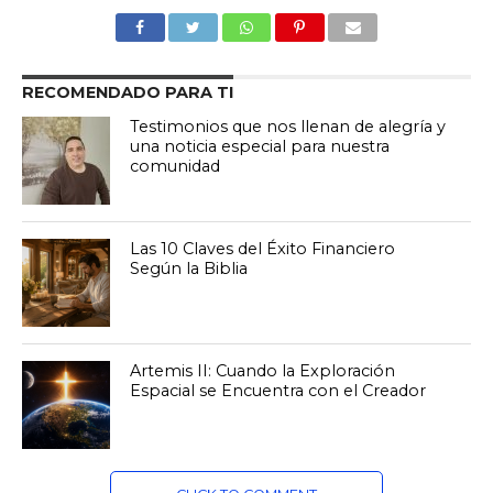
RECOMENDADO PARA TI
Testimonios que nos llenan de alegría y
una noticia especial para nuestra
comunidad
Las 10 Claves del Éxito Financiero
Según la Biblia
Artemis II: Cuando la Exploración
Espacial se Encuentra con el Creador