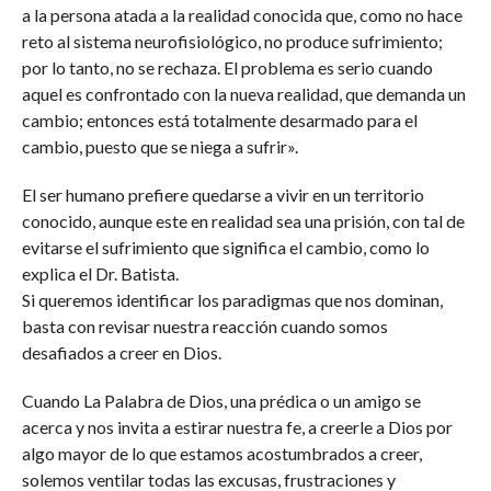
a la persona atada a la realidad conocida que, como no hace
reto al sistema neurofisiológico, no produce sufrimiento;
por lo tanto, no se rechaza. El problema es serio cuando
aquel es confrontado con la nueva realidad, que demanda un
cambio; entonces está totalmente desarmado para el
cambio, puesto que se niega a sufrir».
El ser humano prefiere quedarse a vivir en un territorio
conocido, aunque este en realidad sea una prisión, con tal de
evitarse el sufrimiento que significa el cambio, como lo
explica el Dr. Batista.
Si queremos identificar los paradigmas que nos dominan,
basta con revisar nuestra reacción cuando somos
desafiados a creer en Dios.
Cuando La Palabra de Dios, una prédica o un amigo se
acerca y nos invita a estirar nuestra fe, a creerle a Dios por
algo mayor de lo que estamos acostumbrados a creer,
solemos ventilar todas las excusas, frustraciones y