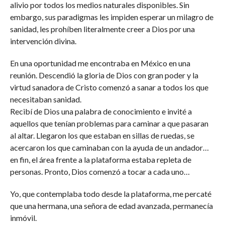
alivio por todos los medios naturales disponibles. Sin
embargo, sus paradigmas les impiden esperar un milagro de
sanidad, les prohíben literalmente creer a Dios por una
intervención divina.
En una oportunidad me encontraba en México en una
reunión. Descendió la gloria de Dios con gran poder y la
virtud sanadora de Cristo comenzó a sanar a todos los que
necesitaban sanidad.
Recibí de Dios una palabra de conocimiento e invité a
aquellos que tenían problemas para caminar a que pasaran
al altar. Llegaron los que estaban en sillas de ruedas, se
acercaron los que caminaban con la ayuda de un andador…
en fin, el área frente a la plataforma estaba repleta de
personas. Pronto, Dios comenzó a tocar a cada uno…
Yo, que contemplaba todo desde la plataforma, me percaté
que una hermana, una señora de edad avanzada, permanecía
inmóvil.