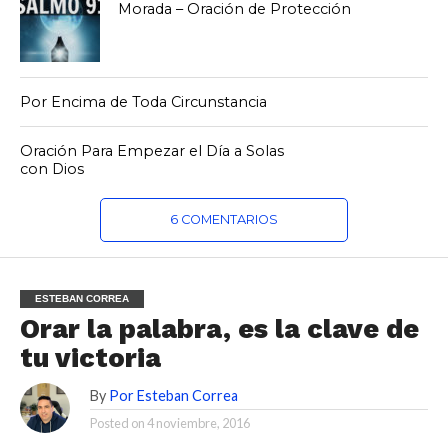
Morada – Oración de Protección
Por Encima de Toda Circunstancia
Oración Para Empezar el Día a Solas
con Dios
6 COMENTARIOS
ESTEBAN CORREA
Orar la palabra, es la clave de
tu victoria
By
Por Esteban Correa
Posted on
4 noviembre, 2016