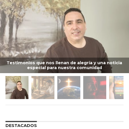
Testimonios que nos llenan de alegría y una noticia
especial para nuestra comunidad
DESTACADOS