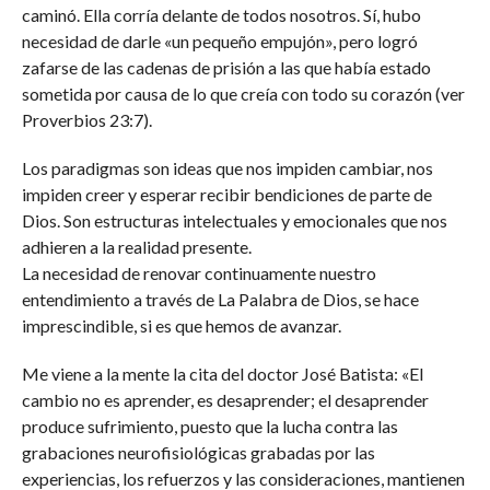
caminó. Ella corría delante de todos nosotros. Sí, hubo
necesidad de darle «un pequeño empujón», pero logró
zafarse de las cadenas de prisión a las que había estado
sometida por causa de lo que creía con todo su corazón (ver
Proverbios 23:7).
Los paradigmas son ideas que nos impiden cambiar, nos
impiden creer y esperar recibir bendiciones de parte de
Dios. Son estructuras intelectuales y emocionales que nos
adhieren a la realidad presente.
La necesidad de renovar continuamente nuestro
entendimiento a través de La Palabra de Dios, se hace
imprescindible, si es que hemos de avanzar.
Me viene a la mente la cita del doctor José Batista: «El
cambio no es aprender, es desaprender; el desaprender
produce sufrimiento, puesto que la lucha contra las
grabaciones neurofisiológicas grabadas por las
experiencias, los refuerzos y las consideraciones, mantienen