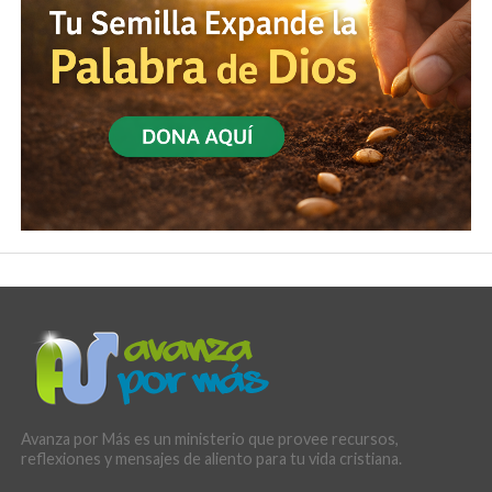
Avanza por Más es un ministerio que provee recursos,
reflexiones y mensajes de aliento para tu vida cristiana.