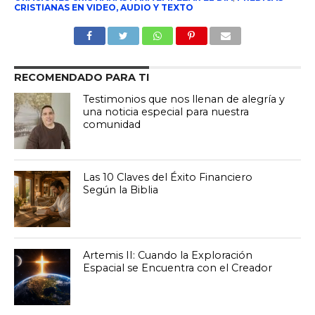
CRISTIANAS EN VIDEO, AUDIO Y TEXTO
RECOMENDADO PARA TI
Testimonios que nos llenan de alegría y
una noticia especial para nuestra
comunidad
Las 10 Claves del Éxito Financiero
Según la Biblia
Artemis II: Cuando la Exploración
Espacial se Encuentra con el Creador