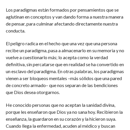
Los paradigmas están formados por pensamientos que se
aglutinan en conceptos y van dando forma a nuestra manera
de pensar, para culminar afectando directamente nuestra
conducta.
El peligro radica en el hecho que una vez que una persona
recibe un paradigma, pasa a almacenarlo en su memoria y no
vuelve a cuestionarlo más; lo acepta como la verdad
definitiva, sin percatarse que en realidad se ha convertido en
un esclavo del paradigma. En otras palabras, los paradigmas
vienen a ser bloqueos mentales –más sólidos que una pared
de concreto armado– que nos separan de las bendiciones
que Dios desea otorgarnos.
He conocido personas que no aceptan la sanidad divina,
porque les enseñaron que Dios ya no sana hoy. Recibieron la
enseñanza, la guardaron en su corazón y la hicieron suya.
Cuando llega la enfermedad, acuden al médico y buscan