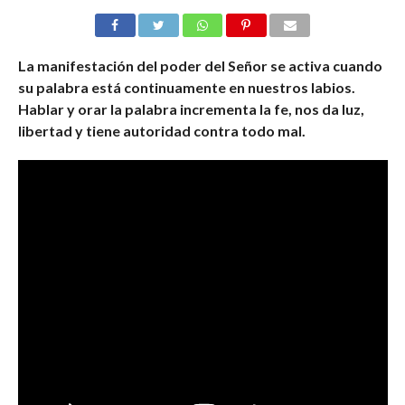
La manifestación del poder del Señor se activa cuando
su palabra está continuamente en nuestros labios.
Hablar y orar la palabra incrementa la fe, nos da luz,
libertad y tiene autoridad contra todo mal.