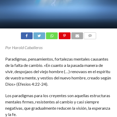
COMENTARIOS
Por Harold Caballeros
Paradigmas, pensamientos, fortalezas mentales causantes
de la falta de cambio. «En cuanto a la pasada manera de
vivir, despojaos del viejo hombre (…) renovaos en el espíritu
de vuestra mente, y vestios del nuevo hombre, creado según
Dios» (Efesios 4:22-24).
Los paradigmas para los creyentes son aquellas estructuras
mentales firmes, resistentes al cambio y casi siempre
negativas, que gradualmente reducen la visión, la esperanza
y la fe.