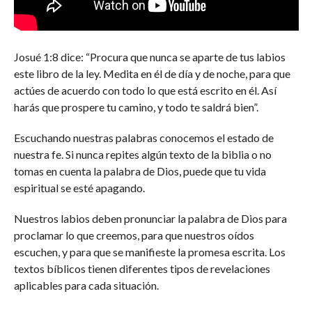
Josué 1:8 dice: “Procura que nunca se aparte de tus labios
este libro de la ley. Medita en él de día y de noche, para que
actúes de acuerdo con todo lo que está escrito en él. Así
harás que prospere tu camino, y todo te saldrá bien”.
Escuchando nuestras palabras conocemos el estado de
nuestra fe. Si nunca repites algún texto de la biblia o no
tomas en cuenta la palabra de Dios, puede que tu vida
espiritual se esté apagando.
Nuestros labios deben pronunciar la palabra de Dios para
proclamar lo que creemos, para que nuestros oídos
escuchen, y para que se manifieste la promesa escrita. Los
textos bíblicos tienen diferentes tipos de revelaciones
aplicables para cada situación.