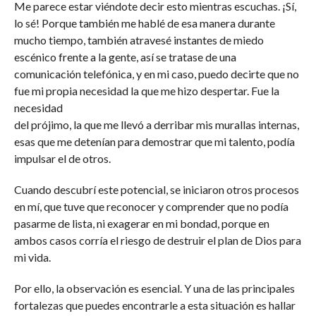
Me parece estar viéndote decir esto mientras escuchas. ¡Sí,
lo sé! Porque también me hablé de esa manera durante
mucho tiempo, también atravesé instantes de miedo
escénico frente a la gente, así se tratase de una
comunicación telefónica, y en mi caso, puedo decirte que no
fue mi propia necesidad la que me hizo despertar. Fue la
necesidad
del prójimo, la que me llevó a derribar mis murallas internas,
esas que me detenían para demostrar que mi talento, podía
impulsar el de otros.
Cuando descubrí este potencial, se iniciaron otros procesos
en mí, que tuve que reconocer y comprender que no podía
pasarme de lista, ni exagerar en mi bondad, porque en
ambos casos corría el riesgo de destruir el plan de Dios para
mi vida.
Por ello, la observación es esencial. Y una de las principales
fortalezas que puedes encontrarle a esta situación es hallar