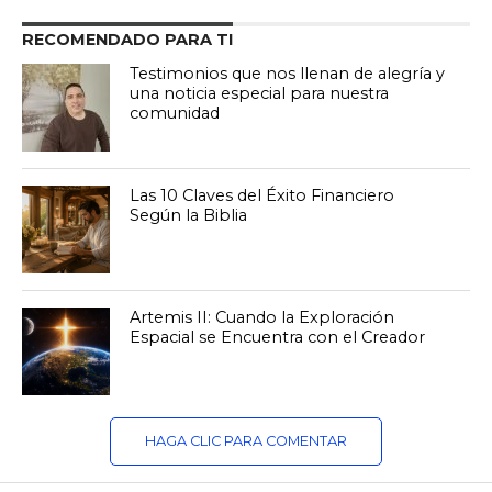
RECOMENDADO PARA TI
Testimonios que nos llenan de alegría y
una noticia especial para nuestra
comunidad
Las 10 Claves del Éxito Financiero
Según la Biblia
Artemis II: Cuando la Exploración
Espacial se Encuentra con el Creador
HAGA CLIC PARA COMENTAR