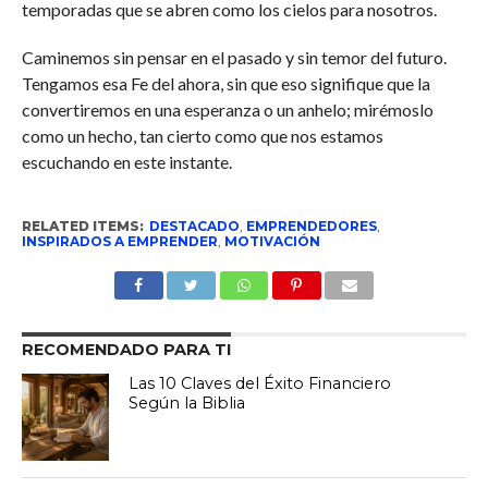
temporadas que se abren como los cielos para nosotros.
Caminemos sin pensar en el pasado y sin temor del futuro.
Tengamos esa Fe del ahora, sin que eso signifique que la
convertiremos en una esperanza o un anhelo; mirémoslo
como un hecho, tan cierto como que nos estamos
escuchando en este instante.
RELATED ITEMS:
DESTACADO
,
EMPRENDEDORES
,
INSPIRADOS A EMPRENDER
,
MOTIVACIÓN
RECOMENDADO PARA TI
Las 10 Claves del Éxito Financiero
Según la Biblia