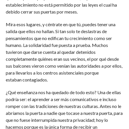
establecimiento no está permitido por las leyes el cual ha
debido cerrar sus puertas por meses.
Mira esos lugares, y céntrate en que tú, puedes tener una
salida que ellos no hallan. Si tan solo te deslastras de
pensamientos que no edifican tu crecimiento como ser
humano. La solidaridad fue puesta a prueba. Muchos
tuvieron que darse cuenta al quedar detenidos
completamente quiénes eran sus vecinos, el por qué desde
sus balcones vieron como venían las autoridades a por ellos,
para llevarlos a los centros asistenciales porque
estaban contagiados.
¿Qué enseñanza nos ha quedado de todo esto? Una de ellas
podría ser: el aprender a ser más comunicativos e incluso
romper con las tradiciones de nuestras culturas. Antes no le
abríamos la puerta a nadie que tocase a nuestra puerta, para
que no fuese interrumpida nuestra privacidad; hoy lo
hacemos porque es la única forma de recibir un