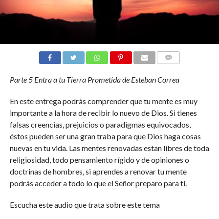
COMENTARIOS
Parte 5 Entra a tu Tierra Prometida de Esteban Correa
En este entrega podrás comprender que tu mente es muy
importante a la hora de recibir lo nuevo de Dios. Si tienes
falsas creencias, prejuicios o paradigmas equivocados,
éstos pueden ser una gran traba para que Dios haga cosas
nuevas en tu vida. Las mentes renovadas estan libres de toda
religiosidad, todo pensamiento rígido y de opiniones o
doctrinas de hombres, si aprendes a renovar tu mente
podrás acceder a todo lo que el Señor preparo para ti.
Escucha este audio que trata sobre este tema