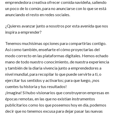
emprendedora creativa ofrecer comida navideña, saliendo
un poco de lo común, para no anunciarse con lo que se está
anunciando el resto en redes sociales.
¿Quieres avanzar junto a nosotros por esta avenida que nos
inspira a emprender?
Tenemos muchísimas opciones para compartirlas contigo.
Así como también, enseñarte el cómo proyectarlas del
modo correcto en las plataformas digitales. Hemos echado
mano de todo nuestro conocimiento, de nuestra experiencia
y también de la diaria vivencia junto a emprendedores a
nivel mundial, para recopilar lo que puede servirte a ti, o
ejercitar tus sentidos y activarlos; para que luego, ¡nos
cuentes tu historia y tus resultados!
¡Imagina! Si hubo visionarios que construyeron empresas en
épocas remotas, en las que no existían instrumentos
publicitarios como los que poseemos hoy en día, podemos
decir que no tenemos excusa para dejar pasar las nuevas