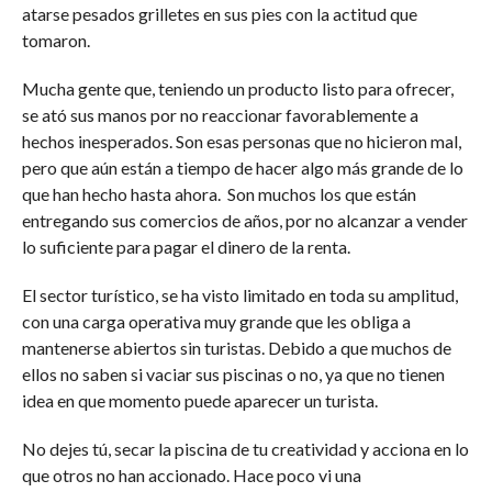
atarse pesados grilletes en sus pies con la actitud que
tomaron.
Mucha gente que, teniendo un producto listo para ofrecer,
se ató sus manos por no reaccionar favorablemente a
hechos inesperados. Son esas personas que no hicieron mal,
pero que aún están a tiempo de hacer algo más grande de lo
que han hecho hasta ahora. Son muchos los que están
entregando sus comercios de años, por no alcanzar a vender
lo suficiente para pagar el dinero de la renta.
El sector turístico, se ha visto limitado en toda su amplitud,
con una carga operativa muy grande que les obliga a
mantenerse abiertos sin turistas. Debido a que muchos de
ellos no saben si vaciar sus piscinas o no, ya que no tienen
idea en que momento puede aparecer un turista.
No dejes tú, secar la piscina de tu creatividad y acciona en lo
que otros no han accionado. Hace poco vi una