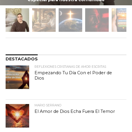
DESTACADOS
REFLEXIONES CRISTIANAS DE AMOR ESCRITAS
Empezando Tu Día Con el Poder de
Dios
MARIO SERRANO
El Amor de Dios Echa Fuera El Temor