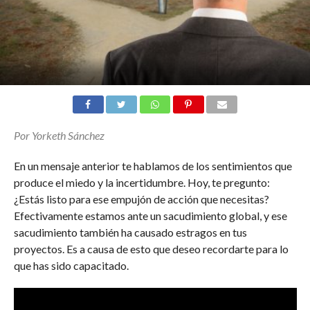
Por Yorketh Sánchez
En un mensaje anterior te hablamos de los sentimientos que
produce el miedo y la incertidumbre. Hoy, te pregunto:
¿Estás listo para ese empujón de acción que necesitas?
Efectivamente estamos ante un sacudimiento global, y ese
sacudimiento también ha causado estragos en tus
proyectos. Es a causa de esto que deseo recordarte para lo
que has sido capacitado.