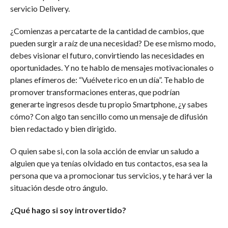
servicio Delivery.
¿Comienzas a percatarte de la cantidad de cambios, que
pueden surgir a raíz de una necesidad? De ese mismo modo,
debes visionar el futuro, convirtiendo las necesidades en
oportunidades. Y no te hablo de mensajes motivacionales o
planes efímeros de: “Vuélvete rico en un día”. Te hablo de
promover transformaciones enteras, que podrían
generarte ingresos desde tu propio Smartphone, ¿y sabes
cómo? Con algo tan sencillo como un mensaje de difusión
bien redactado y bien dirigido.
O quien sabe si, con la sola acción de enviar un saludo a
alguien que ya tenías olvidado en tus contactos, esa sea la
persona que va a promocionar tus servicios, y te hará ver la
situación desde otro ángulo.
¿Qué hago si soy introvertido?