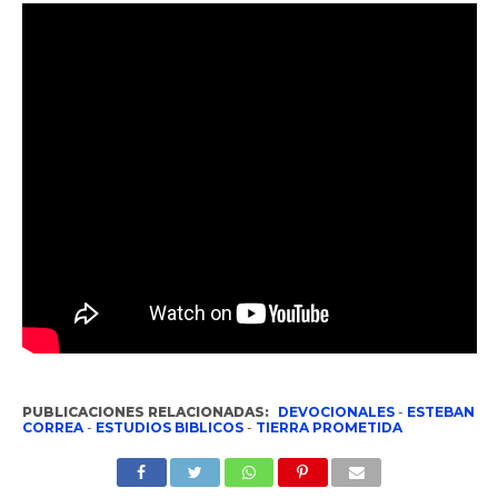
PUBLICACIONES RELACIONADAS:
DEVOCIONALES
-
ESTEBAN
CORREA
-
ESTUDIOS BIBLICOS
-
TIERRA PROMETIDA