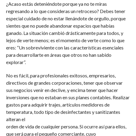
¿Acaso estás deteniéndote porque ya no te miras
regresando a lo que consideras un retroceso? Debes tener
especial cuidado de no estar llenándote de orgullo, porque
sientes que no puede abandonar espacios que habías
ganado. La situación cambió drásticamente para todos, y
lejos de verte menos; es el momento de verte como lo que
eres: “Un sobreviviente con las características esenciales
para desarrollarte en áreas que otros no han sabido
explorar”.
No es fácil, para profesionales exitosos, empresarios,
directivos de grandes corporaciones, tener que observar
sus negocios venir en declive, y encima tener que hacer
inversiones que no estaban en sus planes contables. Realizar
gastos para adquirir trajes, artículos medidores de
temperatura, todo tipo de desinfectantes y sanitizantes
alteran el
orden de vida de cualquier persona. Si ocurre así para ellos,
que será para el pequeño comerciante, cuyo