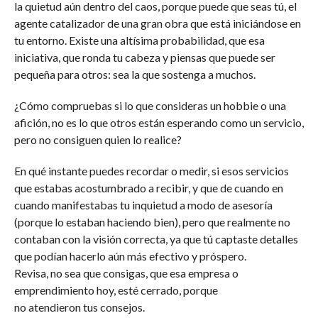
la quietud aún dentro del caos, porque puede que seas tú, el
agente catalizador de una gran obra que está iniciándose en
tu entorno. Existe una altísima probabilidad, que esa
iniciativa, que ronda tu cabeza y piensas que puede ser
pequeña para otros: sea la que sostenga a muchos.
¿Cómo compruebas si lo que consideras un hobbie o una
afición, no es lo que otros están esperando como un servicio,
pero no consiguen quien lo realice?
En qué instante puedes recordar o medir, si esos servicios
que estabas acostumbrado a recibir, y que de cuando en
cuando manifestabas tu inquietud a modo de asesoría
(porque lo estaban haciendo bien), pero que realmente no
contaban con la visión correcta, ya que tú captaste detalles
que podían hacerlo aún más efectivo y próspero.
Revisa, no sea que consigas, que esa empresa o
emprendimiento hoy, esté cerrado, porque
no atendieron tus consejos.