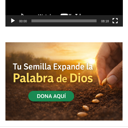
00:00
08:18