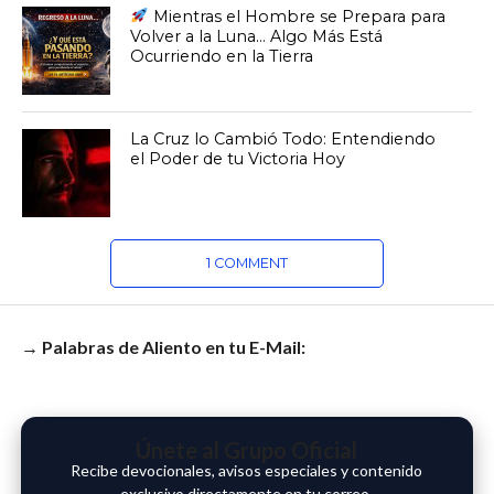
Mientras el Hombre se Prepara para
Volver a la Luna… Algo Más Está
Ocurriendo en la Tierra
La Cruz lo Cambió Todo: Entendiendo
el Poder de tu Victoria Hoy
1 COMMENT
→ Palabras de Aliento en tu E-Mail:
Únete al Grupo Oficial
Recibe devocionales, avisos especiales y contenido
exclusivo directamente en tu correo.