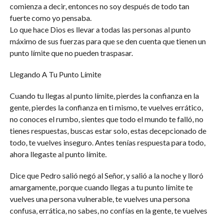
comienza a decir, entonces no soy después de todo tan
fuerte como yo pensaba.
Lo que hace Dios es llevar a todas las personas al punto
máximo de sus fuerzas para que se den cuenta que tienen un
punto límite que no pueden traspasar.
Llegando A Tu Punto Límite
Cuando tu llegas al punto límite, pierdes la confianza en la
gente, pierdes la confianza en ti mismo, te vuelves errático,
no conoces el rumbo, sientes que todo el mundo te falló, no
tienes respuestas, buscas estar solo, estas decepcionado de
todo, te vuelves inseguro. Antes tenías respuesta para todo,
ahora llegaste al punto límite.
Dice que Pedro salió negó al Señor, y salió a la noche y lloró
amargamente, porque cuando llegas a tu punto límite te
vuelves una persona vulnerable, te vuelves una persona
confusa, errática, no sabes, no confías en la gente, te vuelves