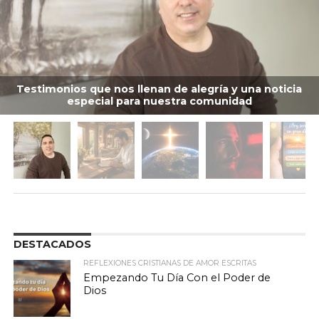
Testimonios que nos llenan de alegría y una noticia
especial para nuestra comunidad
DESTACADOS
REFLEXIONES CRISTIANAS DE AMOR ESCRITAS
Empezando Tu Día Con el Poder de
Dios