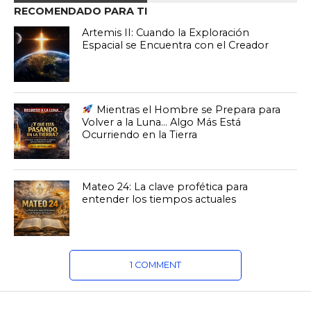
RECOMENDADO PARA TI
Artemis II: Cuando la Exploración
Espacial se Encuentra con el Creador
Mientras el Hombre se Prepara para
Volver a la Luna… Algo Más Está
Ocurriendo en la Tierra
Mateo 24: La clave profética para
entender los tiempos actuales
1 COMMENT