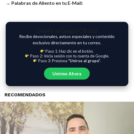
→ Palabras de Aliento en tu E-Mail:
Únete al Grupo Oficial
Recibe devocionales, avisos especiales y contenido
exclusivo directamente en tu correo.
Paso 1: Haz clic en el botón.
Paso 2: Inicia sesión con tu cuenta de Google.
Paso 3: Presiona
“Unirse al grupo”
.
Unirme Ahora
RECOMENDADOS