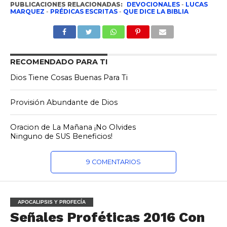
PUBLICACIONES RELACIONADAS:
DEVOCIONALES
-
LUCAS
MARQUEZ
-
PRÉDICAS ESCRITAS
-
QUE DICE LA BIBLIA
RECOMENDADO PARA TI
Dios Tiene Cosas Buenas Para Ti
Provisión Abundante de Dios
Oracion de La Mañana ¡No Olvides
Ninguno de SUS Beneficios!
9 COMENTARIOS
APOCALIPSIS Y PROFECÍA
Señales Proféticas 2016 Con