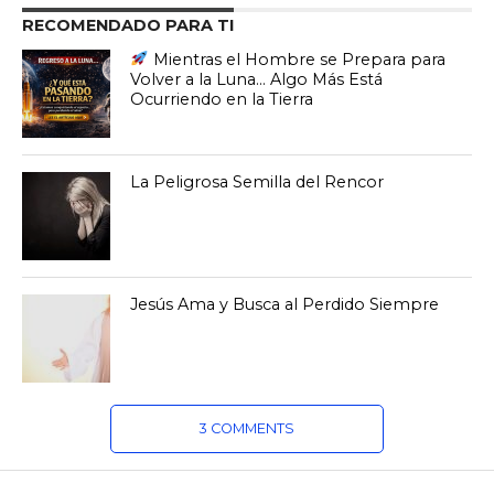
RECOMENDADO PARA TI
Mientras el Hombre se Prepara para
Volver a la Luna… Algo Más Está
Ocurriendo en la Tierra
La Peligrosa Semilla del Rencor
Jesús Ama y Busca al Perdido Siempre
3 COMMENTS