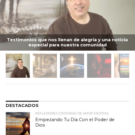
Testimonios que nos llenan de alegría y una noticia
especial para nuestra comunidad
DESTACADOS
REFLEXIONES CRISTIANAS DE AMOR ESCRITAS
Empezando Tu Día Con el Poder de
Dios