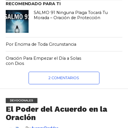
RECOMENDADO PARA TI
SALMO 91 Ninguna Plaga Tocará Tu
Morada – Oración de Protección
Por Encima de Toda Circunstancia
Oración Para Empezar el Día a Solas
con Dios
2 COMENTARIOS
DEVOCIONALES
El Poder del Acuerdo en la
Oración