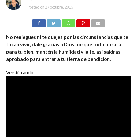
Posted on
27 octubre, 2015
No reniegues ni te quejes por las circunstancias que te
tocan vivir, dale gracias a Dios porque todo obrará
para tu bien, mantén la humildad y la fe, así saldrás
aprobado para entrar a tu tierra de bendición.
Versión audio: