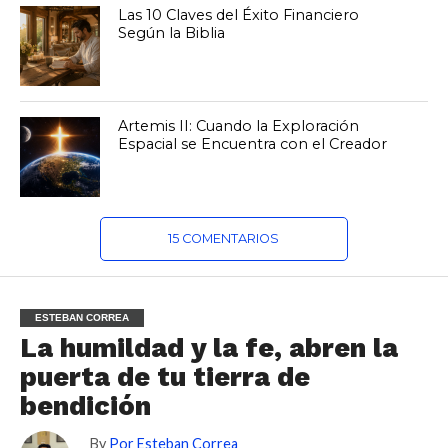
Las 10 Claves del Éxito Financiero
Según la Biblia
Artemis II: Cuando la Exploración
Espacial se Encuentra con el Creador
15 COMENTARIOS
ESTEBAN CORREA
La humildad y la fe, abren la
puerta de tu tierra de
bendición
By
Por Esteban Correa