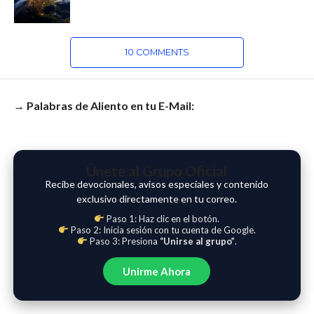
10 COMMENTS
→ Palabras de Aliento en tu E-Mail:
Únete al Grupo Oficial
Recibe devocionales, avisos especiales y contenido
exclusivo directamente en tu correo.
Paso 1: Haz clic en el botón.
Paso 2: Inicia sesión con tu cuenta de Google.
Paso 3: Presiona
“Unirse al grupo”
.
Unirme Ahora