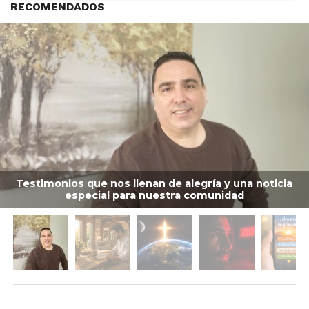
RECOMENDADOS
Testimonios que nos llenan de alegría y una noticia
especial para nuestra comunidad