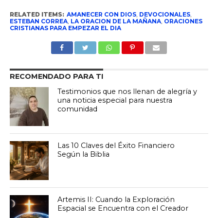
RELATED ITEMS:
AMANECER CON DIOS
,
DEVOCIONALES
,
ESTEBAN CORREA
,
LA ORACION DE LA MAÑANA
,
ORACIONES
CRISTIANAS PARA EMPEZAR EL DIA
RECOMENDADO PARA TI
Testimonios que nos llenan de alegría y
una noticia especial para nuestra
comunidad
Las 10 Claves del Éxito Financiero
Según la Biblia
Artemis II: Cuando la Exploración
Espacial se Encuentra con el Creador