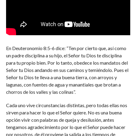
En Deuteronomio 8:5-6 dice: “Ten por cierto que, así como
un padre disciplina a su hijo, el Señor tu Dios te disciplina
para tu propio bien. Por lo tanto, obedece los mandatos del
Señor tu Dios andando en sus caminos y temiéndolo. Pues el
Señor tu Dios te lleva a una buena tierra, con arroyos y
lagunas, con fuentes de agua y manantiales que brotan a
chorros de los valles y las colinas”.
Cada uno vive circunstancias distintas, pero todas ellas nos
sirven para hacer lo que el Señor quiere. No es una buena
opción vivir con palabras de queja y desilusión, antes
tengamos agradecimiento por lo que el Señor puede hacer
por nosotros, de él proviene la salida a los tiempos de