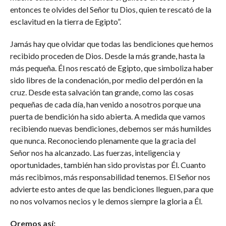
entonces te olvides del Señor tu Dios, quien te rescató de la
esclavitud en la tierra de Egipto”.
Jamás hay que olvidar que todas las bendiciones que hemos
recibido proceden de Dios. Desde la más grande, hasta la
más pequeña. Él nos rescató de Egipto, que simboliza haber
sido libres de la condenación, por medio del perdón en la
cruz. Desde esta salvación tan grande, como las cosas
pequeñas de cada día, han venido a nosotros porque una
puerta de bendición ha sido abierta. A medida que vamos
recibiendo nuevas bendiciones, debemos ser más humildes
que nunca. Reconociendo plenamente que la gracia del
Señor nos ha alcanzado. Las fuerzas, inteligencia y
oportunidades, también han sido provistas por Él. Cuanto
más recibimos, más responsabilidad tenemos. El Señor nos
advierte esto antes de que las bendiciones lleguen, para que
no nos volvamos necios y le demos siempre la gloria a Él.
Oremos así: