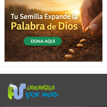
Avanza por Más es un ministerio que provee recursos,