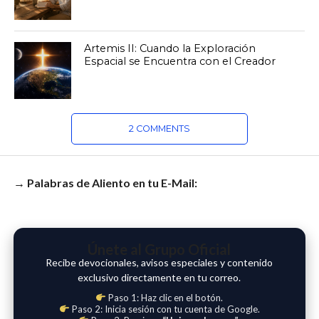
Artemis II: Cuando la Exploración
Espacial se Encuentra con el Creador
2 COMMENTS
→ Palabras de Aliento en tu E-Mail:
Únete al Grupo Oficial
Recibe devocionales, avisos especiales y contenido
exclusivo directamente en tu correo.
Paso 1: Haz clic en el botón.
Paso 2: Inicia sesión con tu cuenta de Google.