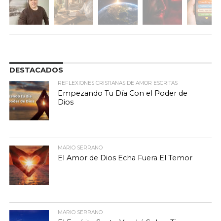
DESTACADOS
REFLEXIONES CRISTIANAS DE AMOR ESCRITAS
Empezando Tu Día Con el Poder de
Dios
MARIO SERRANO
El Amor de Dios Echa Fuera El Temor
MARIO SERRANO