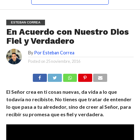
ESTEBAN CORREA
En Acuerdo con Nuestro Dios
Fiel y Verdadero
By
Por Esteban Correa
Posted on
25 noviembre, 2016
El Señor crea en ti cosas nuevas, da vida a lo que
todavía no recibiste. No tienes que tratar de entender
lo que pasa a tu alrededor, sino de creer al Señor, para
recibir su promesa que es fiel y verdadera.