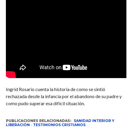
Ingrid Rosario cuenta la historia de como se sintió
rechazada desde la infancia por el abandono de su padre y
como pudo superar esa difícil situación.
PUBLICACIONES RELACIONADAS:
SANIDAD INTERIOR Y
LIBERACIÓN
-
TESTIMONIOS CRISTIANOS