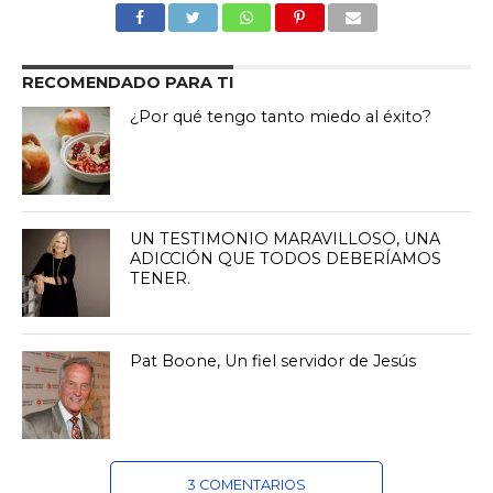
RECOMENDADO PARA TI
¿Por qué tengo tanto miedo al éxito?
UN TESTIMONIO MARAVILLOSO, UNA
ADICCIÓN QUE TODOS DEBERÍAMOS
TENER.
Pat Boone, Un fiel servidor de Jesús
3 COMENTARIOS