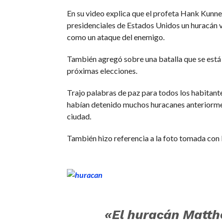
En su video explica que el profeta Hank Kunne
presidenciales de Estados Unidos un huracán ve
como un ataque del enemigo.
También agregó sobre una batalla que se está d
próximas elecciones.
Trajo palabras de paz para todos los habitante
habían detenido muchos huracanes anteriormen
ciudad.
También hizo referencia a la foto tomada con l
«El huracán Matth