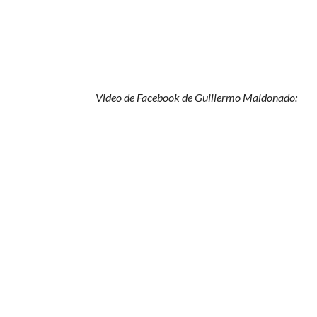
Video de Facebook de Guillermo Maldonado: