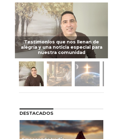
Testimonios que nos llenan de
alegría y una noticia especial para
nuestra comunidad
DESTACADOS