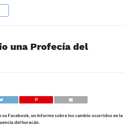
 una Profecía del
 su Facebook, un informe sobre los cambio ocurridos en la
uencia del huracán.