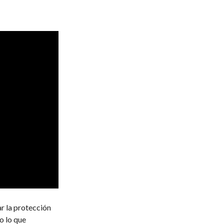
r la protección
o lo que