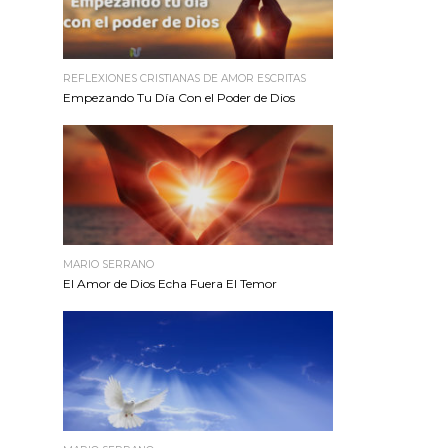
REFLEXIONES CRISTIANAS DE AMOR ESCRITAS
Empezando Tu Día Con el Poder de Dios
MARIO SERRANO
El Amor de Dios Echa Fuera El Temor