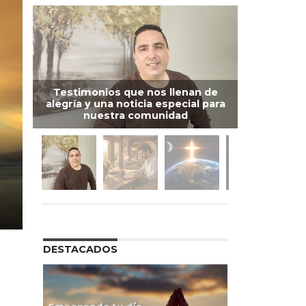
Testimonios que nos llenan de
alegría y una noticia especial para
nuestra comunidad
DESTACADOS