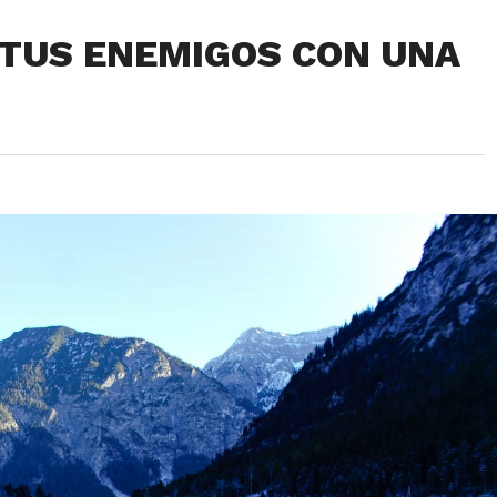
 TUS ENEMIGOS CON UNA