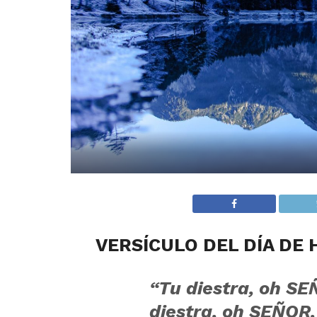
VERSÍCULO DEL DÍA DE 
“Tu diestra, oh SE
diestra, oh SEÑOR,