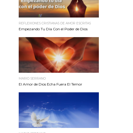
REFLEXIONES CRISTIANAS DE AMOR ESCRITAS
Empezando Tu Día Con el Poder de Dios
MARIO SERRANO
El Amor de Dios Echa Fuera El Temor