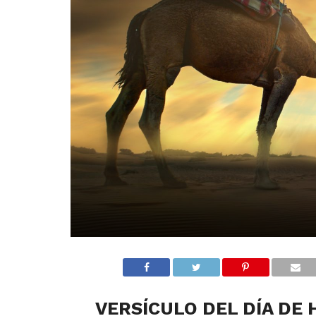
VERSÍCULO DEL DÍA DE 