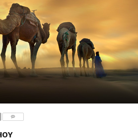
COMENTARIOS
HOY