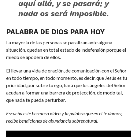
aquí allá, y se pasará; y
nada os será imposible.
PALABRA DE DIOS PARA HOY
La mayoría de las personas se paralizan ante alguna
situación, quedan en total estado de indefensión porque el
miedo se apodera de ellos.
El llevar una vida de oración, de comunicación con el Señor
en todo tiempo, en todo momento, es decir, que Jesús es tu
prioridad, por sobre tu ego, hará que los ángeles del Señor
acudan a formar una barrera de protección, de modo tal,
que nada te pueda perturbar.
Escucha este hermoso video y la palabra que en el te damos;
recibe bendiciones de abundancia sobrenatural.