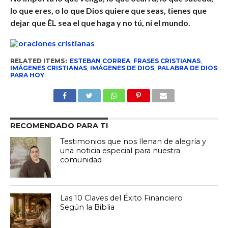
lo que eres, o lo que Dios quiere que seas, tienes que
dejar que ÉL sea el que haga y no tú, ni el mundo.
RELATED ITEMS:
ESTEBAN CORREA
,
FRASES CRISTIANAS
,
IMÁGENES CRISTIANAS
,
IMÁGENES DE DIOS
,
PALABRA DE DIOS
PARA HOY
RECOMENDADO PARA TI
Testimonios que nos llenan de alegría y
una noticia especial para nuestra
comunidad
Las 10 Claves del Éxito Financiero
Según la Biblia