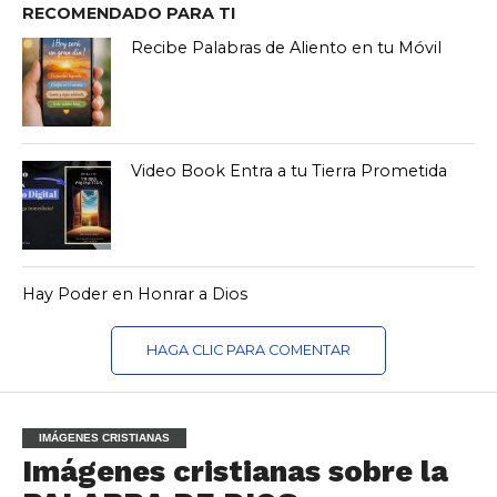
RECOMENDADO PARA TI
Recibe Palabras de Aliento en tu Móvil
Video Book Entra a tu Tierra Prometida
Hay Poder en Honrar a Dios
HAGA CLIC PARA COMENTAR
IMÁGENES CRISTIANAS
Imágenes cristianas sobre la