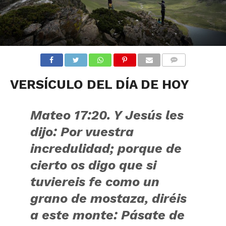
COMENTARIOS
VERSÍCULO DEL DÍA DE HOY
Mateo 17:20. Y Jesús les
dijo: Por vuestra
incredulidad; porque de
cierto os digo que si
tuviereis fe como un
grano de mostaza, diréis
a este monte: Pásate de