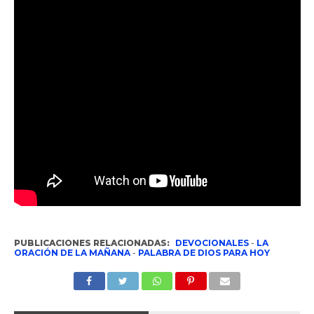
PUBLICACIONES RELACIONADAS:
DEVOCIONALES
-
LA
ORACIÓN DE LA MAÑANA
-
PALABRA DE DIOS PARA HOY