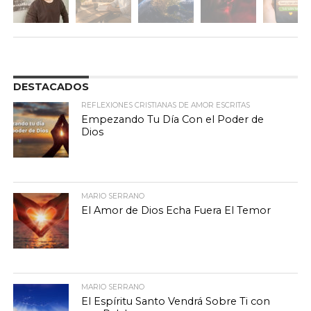
DESTACADOS
REFLEXIONES CRISTIANAS DE AMOR ESCRITAS
Empezando Tu Día Con el Poder de
Dios
MARIO SERRANO
El Amor de Dios Echa Fuera El Temor
MARIO SERRANO
El Espíritu Santo Vendrá Sobre Ti con