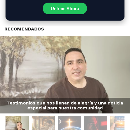
Unirme Ahora
RECOMENDADOS
Testimonios que nos llenan de alegría y una noticia
especial para nuestra comunidad