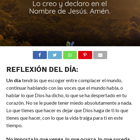
REFLEXIÓN DEL DÍA:
Un día
tendrás que escoger entre complacer el mundo,
continuar hablando con las voces que el mundo habla, o
hablar lo que Dios ha dicho, lo que se ha despertado en tu
corazón. No se le puede tener miedo absolutamente a nada.
Lo que tienes que hacer es dejar que Dios haga de ti lo que
tienes que hacer, con lo que la vida traiga para ti en este
tiempo.
No importa lo que venga, lo que ocurra, lo que suceda,