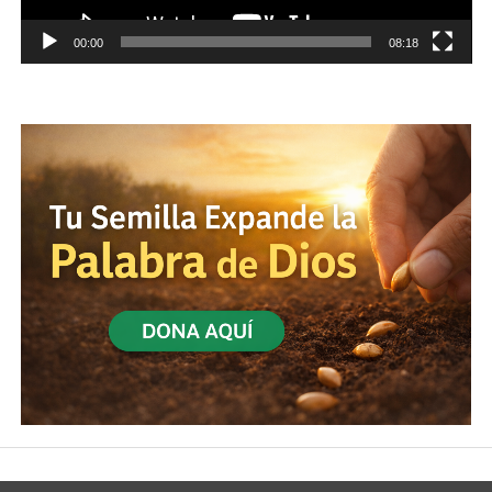
00:00
08:18