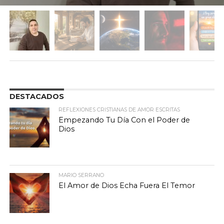
DESTACADOS
REFLEXIONES CRISTIANAS DE AMOR ESCRITAS
Empezando Tu Día Con el Poder de
Dios
MARIO SERRANO
El Amor de Dios Echa Fuera El Temor