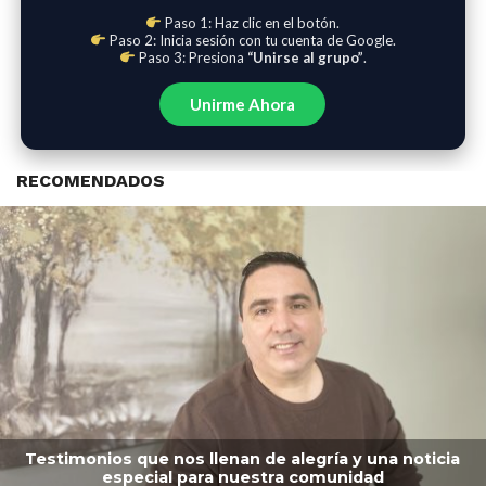
Paso 1: Haz clic en el botón.
Paso 2: Inicia sesión con tu cuenta de Google.
Paso 3: Presiona
“Unirse al grupo”
.
Unirme Ahora
RECOMENDADOS
Testimonios que nos llenan de alegría y una noticia
especial para nuestra comunidad