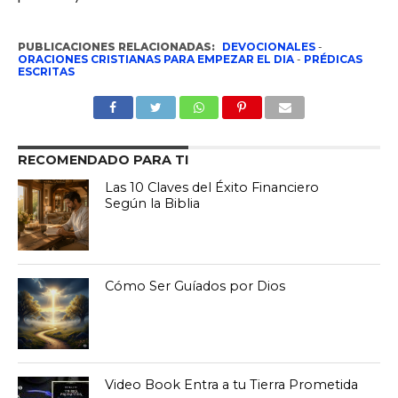
PUBLICACIONES RELACIONADAS:
DEVOCIONALES
-
ORACIONES CRISTIANAS PARA EMPEZAR EL DIA
-
PRÉDICAS
ESCRITAS
RECOMENDADO PARA TI
Las 10 Claves del Éxito Financiero
Según la Biblia
Cómo Ser Guíados por Dios
Video Book Entra a tu Tierra Prometida