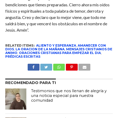
bendiciones que tienes preparadas. Cierro ahora mis oídos
físicos y espirituales a toda palabra de temor, derrota y
angustia. Creo y declaro que lo mejor viene, que todo me
saldrá bien, y que venceré los obstáculos en el nombre de
Jesús. Amén”.
RELATED ITEMS:
ALIENTO Y ESPERANZA
,
AMANECER CON
DIOS
,
LA ORACION DE LA MAÑANA
,
MENSAJES CRISTIANOS DE
ANIMO
,
ORACIONES CRISTIANAS PARA EMPEZAR EL DIA
,
PRÉDICAS ESCRITAS
RECOMENDADO PARA TI
Testimonios que nos llenan de alegría y
una noticia especial para nuestra
comunidad