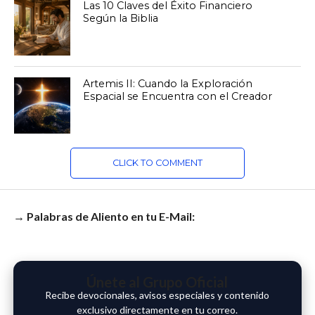
Las 10 Claves del Éxito Financiero
Según la Biblia
Artemis II: Cuando la Exploración
Espacial se Encuentra con el Creador
CLICK TO COMMENT
→ Palabras de Aliento en tu E-Mail:
Únete al Grupo Oficial
Recibe devocionales, avisos especiales y contenido
exclusivo directamente en tu correo.